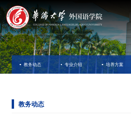
教务动态
专业介绍
培养方案
教务动态