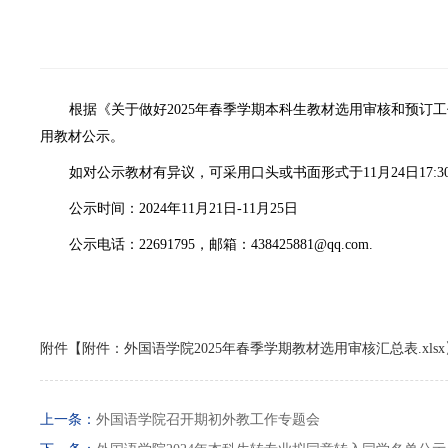
根据《关于做好2025年春季学期本科生教材选用审核和预订工
用教材公示。
如对公示教材有异议，可采用口头或书面形式于11月24日17:
公示时间：2024年11月21日-11月25日
公示电话：22691795，邮箱：438425881@qq.com.
附件【
附件：外国语学院2025年春季学期教材选用审核汇总表.xlsx
上一条：
外国语学院召开期初外教工作专题会