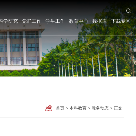
科学研究
党群工作
学生工作
教育中心
数据库
下载专区
首页
>
本科教育
>
教务动态
>
正文