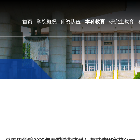
首页
学院概况
师资队伍
本科教育
研究生教育