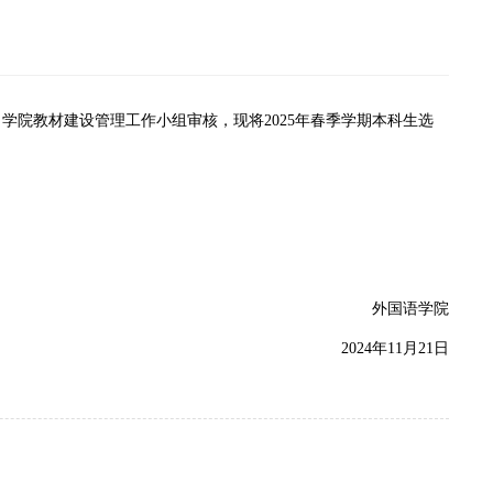
，学院教材建设管理工作小组审核，现将2025年春季学期本科生选
外国语学院
2024年11月21日