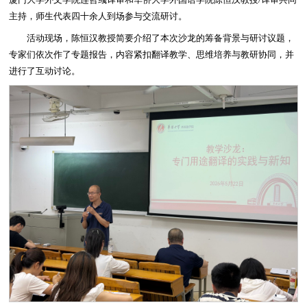
厦门大学外文学院连哲彧译审和华侨大学外国语学院陈恒汉教授/译审共同
主持，师生代表四十余人到场参与交流研讨。
活动现场，陈恒汉教授简要介绍了本次沙龙的筹备背景与研讨议题，
专家们依次作了专题报告，内容紧扣翻译教学、思维培养与教研协同，并
进行了互动讨论。