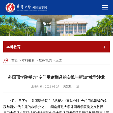
本科教育
首页
>
本科教育
>
教务动态
>
正文
外国语学院举办“专门用途翻译的实践与新知”教学沙龙
浏览量：
发布时间：2026-05-27
26
5月22日下午，外国语学院在祖杭楼207室举办以“专门用途翻译的实
践与新知”为主题的教学沙龙，由闽南师范大学外国语学院吴克炎教授、