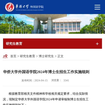
研究生教育
首页
>
研究生教育
>
博士研究生
>
正文
华侨大学外国语学院2024年博士生招生工作实施细则
浏览量：
发布时间：2024-04-15
3341
根据教育部相关文件精神和学校相关规定要求，结合实际情
况，现制定华侨大学外国语学院2024年申请审核制博士生招生工