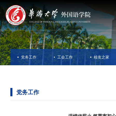
党务工作
工会工作
校友之家
党务工作