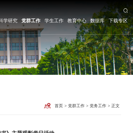
科学研究
党群工作
学生工作
教育中心
数据库
下载专区
首页
>
党群工作
>
党务工作
>
正文