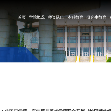
首页
学院概况
师资队伍
本科教育
研究生教育