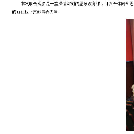
本次联合观影是一堂温情深刻的思政教育课，引发全体同学思
的新征程上贡献青春力量。