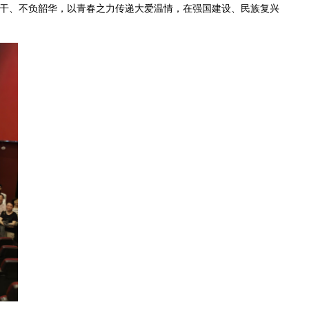
干、不负韶华，以青春之力传递大爱温情，在强国建设、民族复兴