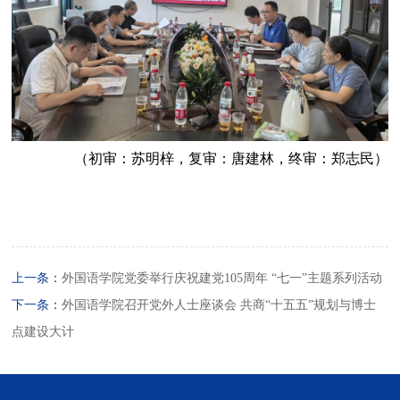
（初审：苏明梓，复审：唐建林，终审：郑志民）
上一条：
外国语学院党委举行庆祝建党105周年 “七一”主题系列活动
下一条：
外国语学院召开党外人士座谈会 共商“十五五”规划与博士
点建设大计