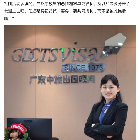
社团活动认识的。当然学校里的恋情相对单纯很多。所以如果缘分来了，
就迎上去吧。但还是要记得第一要务，要共同成长，而不是彼此拖后
腿。”