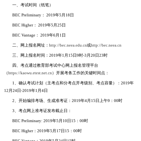
一、考试时间（纸笔）
BEC Preliminary： 2019年5月18日
BEC Higher： 2019年5月25日
BEC Vantage： 2019年6月1日
二、网上报名网址：
http://bec.neea.edu.cn
或
http://bec.neea.cn
三、网上报名时间：2019年1月15日9时-3月20日23时
四、考点通过教育部考试中心网上报名管理平台
（
https://kaowu.etest.net.cn
）开展考务工作的关键时间点：
1、确认考试计划（主考点和分考点开考级别、考点容量）：2019年
12月24日-2019年1月4日
2、开始编排考场、生成准考证：2019年4月15日上午9：00时
3、考点网上准考证发布截止日：
BEC Preliminary: 2019年5月10日15：00时
BEC Higher：2019年5月17日15：00时