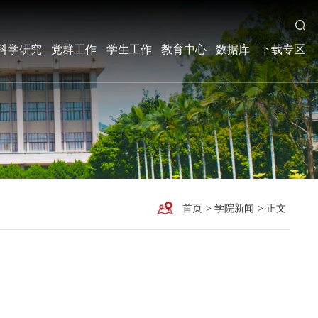
科学研究
党群工作
学生工作
教育中心
数据库
下载专区
首页
>
学院新闻
>
正文