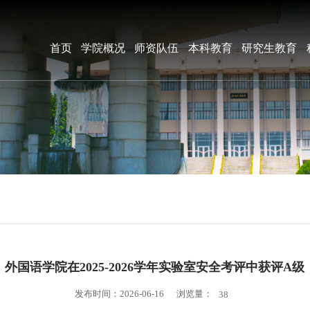
首页
学院概况
师资队伍
本科教育
研究生教育
外国语学院在2025-2026学年实验室安全考评中获评A级
浏览量：
发布时间：2026-06-16
38