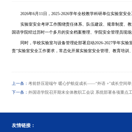
2026年6月11日，2025-2026学年全校教学科研单位
实验室安全考评工作围绕责任体系、队伍建设、规章制度、教
国语学院经过历时一个多月的安全档案整理、学院安全管理员现场
同时，学校实验室与设备管理处部署启动2026-2027学
责”实验室安全工作要求，常态化开展实验室安全管理、教育培训
上一条：
考前舒压迎端午 暖心护航促成长——“外语 +”成长空间
下一条：
外国语学院召开期末全体教职工会议 系统部署各项重点
友情链接：