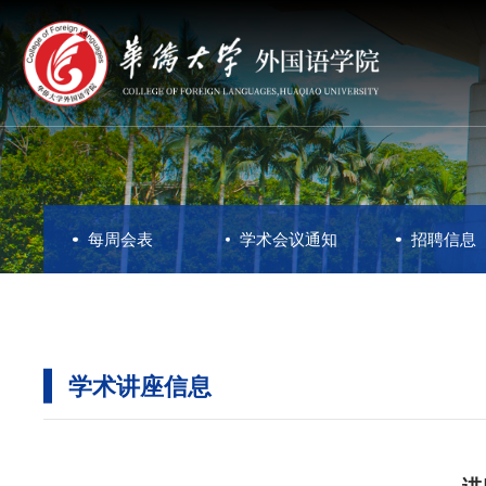
每周会表
学术会议通知
招聘信息
学术讲座信息