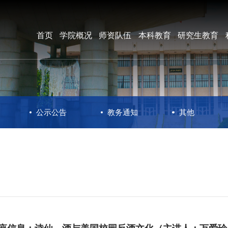
首页
学院概况
师资队伍
本科教育
研究生教育
公示公告
教务通知
其他