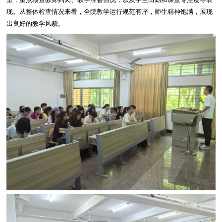
室，重点核查教师到岗、教学准备情况，以及学生出勤和课堂专注度等表
现。从整体检查情况来看，全院教学运行规范有序，师生精神饱满，展现
出良好的教学风貌。