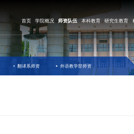
首页
学院概况
师资队伍
本科教育
研究生教育
翻译系师资
外语教学部师资