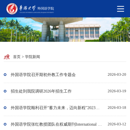
首页
>
学院新闻
外国语学院召开期初外教工作专题会
2026-03-20
招生处到我院调研2026年招生工作
2026-03-19
外国语学院顺利召开“蓄力未来，迈向新程”2023级年级大会
2026-03-18
外国语学院张红教授团队在权威期刊International Journal of Multilingualism发文
2026-03-12